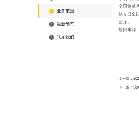
全国黄芪片
业务范围
从今日全国黄
公斤。
最新动态
数据来源
联系我们
上一篇：
2
下一篇：没